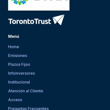
Menú
Home
Emisiones
Plazos Fijos
Infoinversores
Institucional
Atención al Cliente
Acceso
Preguntas Frecuentes