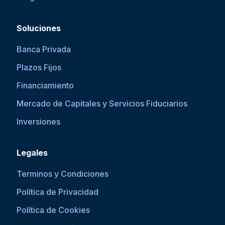
Soluciones
Banca Privada
Plazos Fijos
Financiamiento
Mercado de Capitales y Servicios Fiduciarios
Inversiones
Legales
Terminos y Condiciones
Política de Privacidad
Política de Cookies