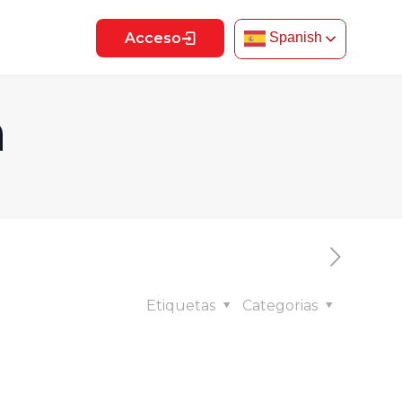
Acceso
Spanish
a
Etiquetas
Categorias