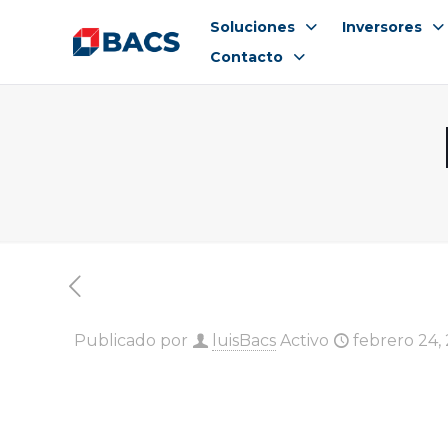
Soluciones
Inversores
Contacto
Publicado por
luisBacs
Activo
febrero 24,