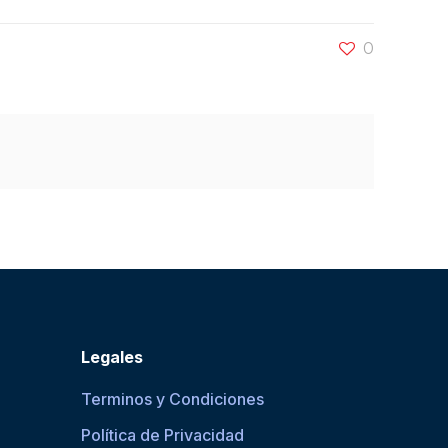
0
Legales
Terminos y Condiciones
Política de Privacidad