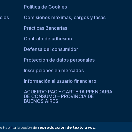
Política de Cookies
cios
Comisiones máximas, cargos y tasas
Prácticas Bancarias
Contrato de adhesión
Defensa del consumidor
Protección de datos personales
Inscripciones en mercados
Información al usuario financiero
ACUERDO PAC – CARTERA PRENDARIA
DE CONSUMO – PROVINCIA DE
BUENOS AIRES
se habilita la opción de
reproducción de texto a voz
.