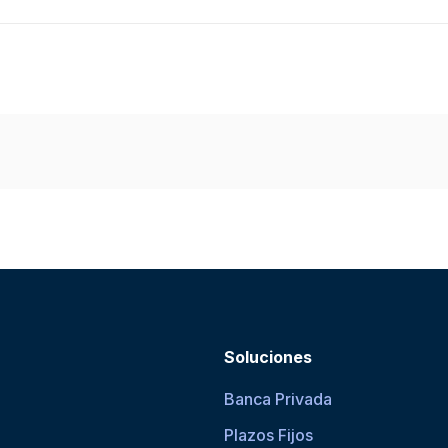
Soluciones
Banca Privada
Plazos Fijos