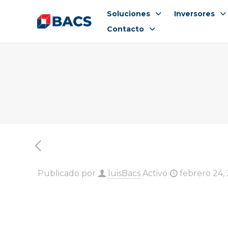
Soluciones
Inversores
Contacto
Publicado por
luisBacs
Activo
febrero 24,