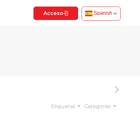
Acceso
Spanish
Etiquetas
Categorias