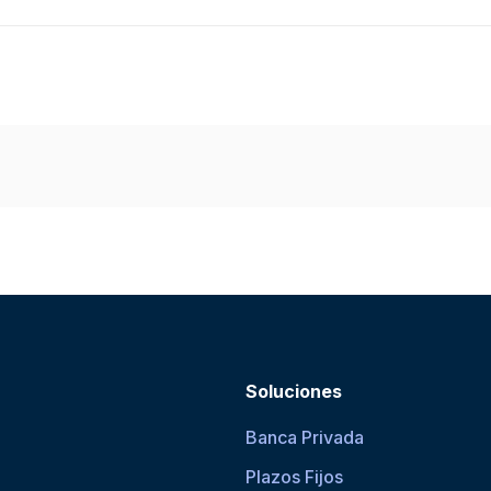
Soluciones
Banca Privada
Plazos Fijos