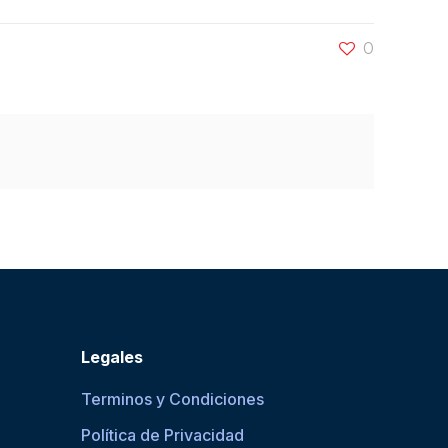
0
Legales
Terminos y Condiciones
Política de Privacidad