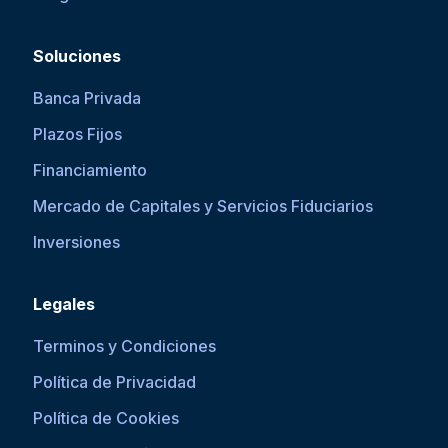
Soluciones
Banca Privada
Plazos Fijos
Financiamiento
Mercado de Capitales y Servicios Fiduciarios
Inversiones
Legales
Terminos y Condiciones
Política de Privacidad
Política de Cookies