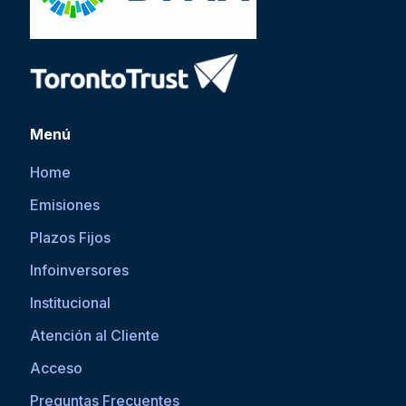
Menú
Home
Emisiones
Plazos Fijos
Infoinversores
Institucional
Atención al Cliente
Acceso
Preguntas Frecuentes