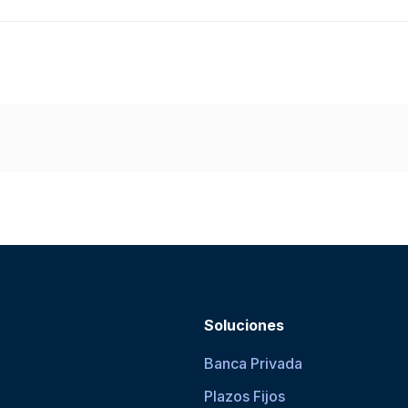
Soluciones
Banca Privada
Plazos Fijos