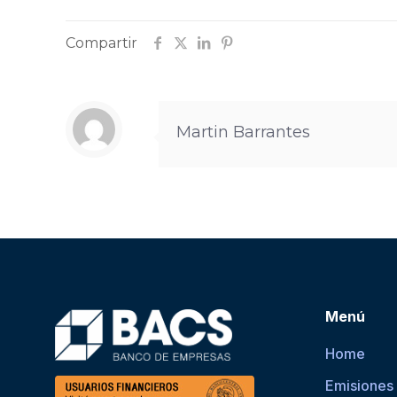
Compartir
Martin Barrantes
Menú
Home
Emisiones