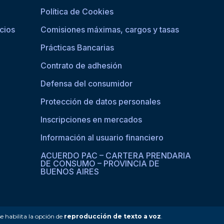
Política de Cookies
cios
Comisiones máximas, cargos y tasas
Prácticas Bancarias
Contrato de adhesión
Defensa del consumidor
Protección de datos personales
Inscripciones en mercados
Información al usuario financiero
ACUERDO PAC – CARTERA PRENDARIA
DE CONSUMO – PROVINCIA DE
BUENOS AIRES
se habilita la opción de
reproducción de texto a voz
.