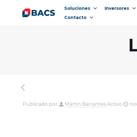
Soluciones
Inversores
Contacto
Publicado por
Martin Barrantes
Activo
no