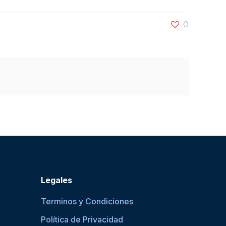
0
Legales
Terminos y Condiciones
Política de Privacidad