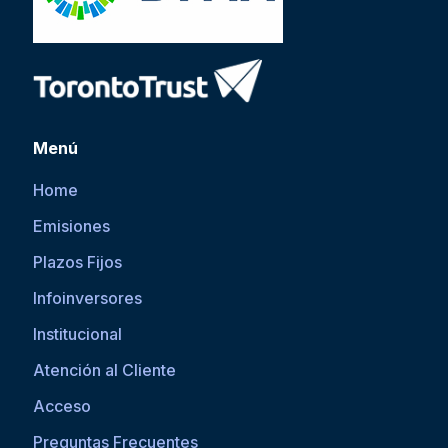
Menú
Home
Emisiones
Plazos Fijos
Infoinversores
Institucional
Atención al Cliente
Acceso
Preguntas Frecuentes