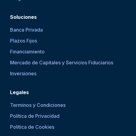
Soluciones
Banca Privada
Plazos Fijos
Financiamiento
Mercado de Capitales y Servicios Fiduciarios
Inversiones
Legales
Terminos y Condiciones
Política de Privacidad
Política de Cookies