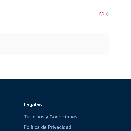
0
Legales
Terminos y Condiciones
Política de Privacidad