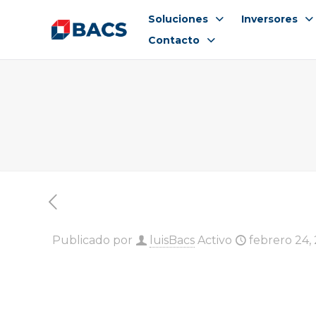
Soluciones
Inversores
Contacto
Publicado por
luisBacs
Activo
febrero 24,