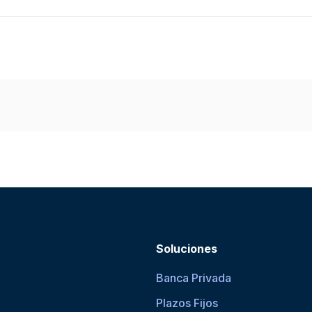
Soluciones
Banca Privada
Plazos Fijos