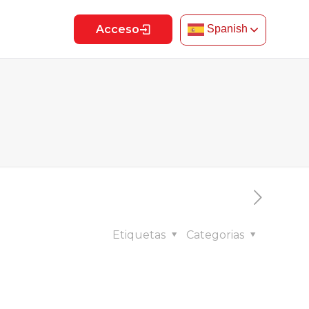
Acceso
Spanish
Etiquetas
Categorias