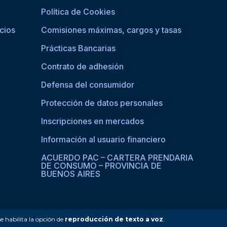
Política de Cookies
cios
Comisiones máximas, cargos y tasas
Prácticas Bancarias
Contrato de adhesión
Defensa del consumidor
Protección de datos personales
Inscripciones en mercados
Información al usuario financiero
ACUERDO PAC – CARTERA PRENDARIA
DE CONSUMO – PROVINCIA DE
BUENOS AIRES
se habilita la opción de
reproducción de texto a voz
.