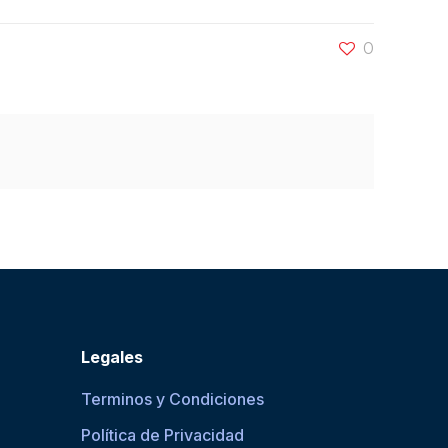
0
Legales
Terminos y Condiciones
Política de Privacidad