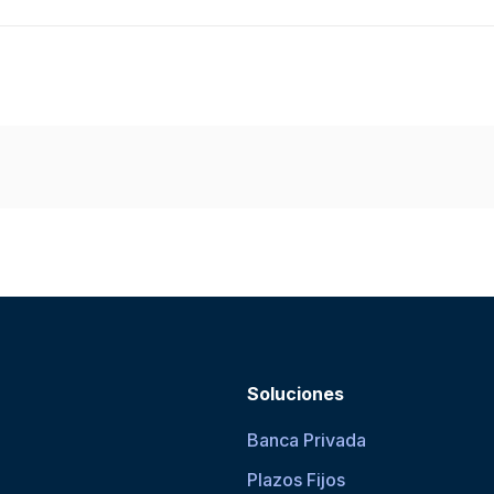
Soluciones
Banca Privada
Plazos Fijos