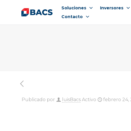
Soluciones
Inversores
Contacto
Publicado por
luisBacs
Activo
febrero 24,