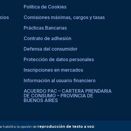
Política de Cookies
cios
Comisiones máximas, cargos y tasas
Prácticas Bancarias
Contrato de adhesión
Defensa del consumidor
Protección de datos personales
Inscripciones en mercados
Información al usuario financiero
ACUERDO PAC – CARTERA PRENDARIA
DE CONSUMO – PROVINCIA DE
BUENOS AIRES
se habilita la opción de
reproducción de texto a voz
.