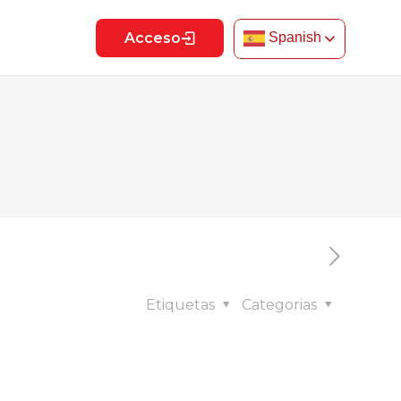
Acceso
Spanish
Etiquetas
Categorias