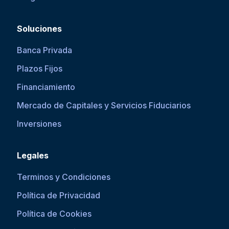
Soluciones
Banca Privada
Plazos Fijos
Financiamiento
Mercado de Capitales y Servicios Fiduciarios
Inversiones
Legales
Terminos y Condiciones
Política de Privacidad
Política de Cookies