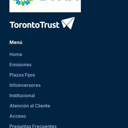
Menú
Home
Emisiones
Plazos Fijos
Infoinversores
Institucional
Atención al Cliente
Acceso
Preguntas Frecuentes