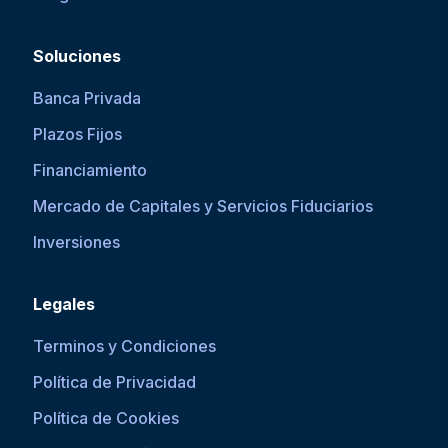
Soluciones
Banca Privada
Plazos Fijos
Financiamiento
Mercado de Capitales y Servicios Fiduciarios
Inversiones
Legales
Terminos y Condiciones
Política de Privacidad
Política de Cookies