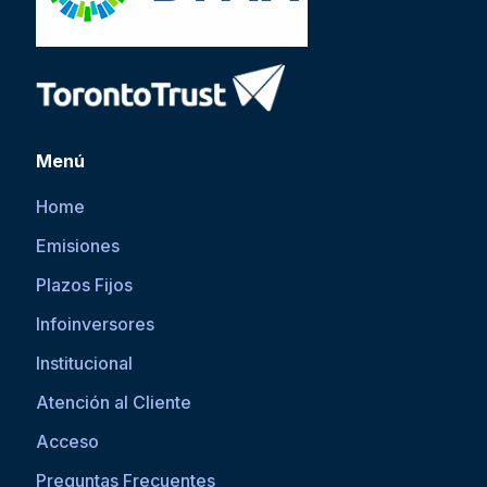
Menú
Home
Emisiones
Plazos Fijos
Infoinversores
Institucional
Atención al Cliente
Acceso
Preguntas Frecuentes