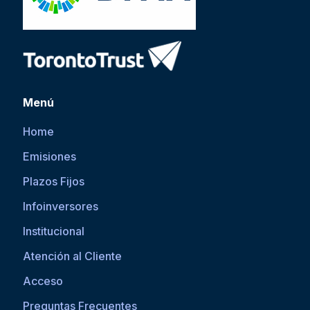
Menú
Home
Emisiones
Plazos Fijos
Infoinversores
Institucional
Atención al Cliente
Acceso
Preguntas Frecuentes