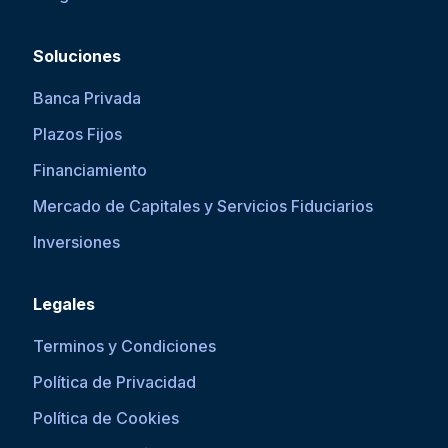
Soluciones
Banca Privada
Plazos Fijos
Financiamiento
Mercado de Capitales y Servicios Fiduciarios
Inversiones
Legales
Terminos y Condiciones
Política de Privacidad
Política de Cookies