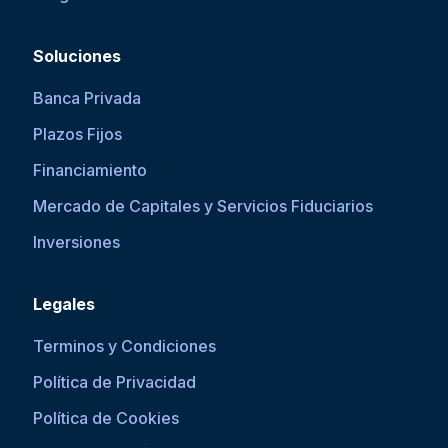
Soluciones
Banca Privada
Plazos Fijos
Financiamiento
Mercado de Capitales y Servicios Fiduciarios
Inversiones
Legales
Terminos y Condiciones
Política de Privacidad
Política de Cookies