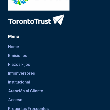
Menú
Home
Emisiones
Plazos Fijos
Infoinversores
Institucional
Atención al Cliente
Acceso
Preguntas Frecuentes