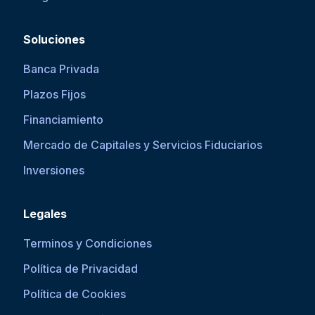
Soluciones
Banca Privada
Plazos Fijos
Financiamiento
Mercado de Capitales y Servicios Fiduciarios
Inversiones
Legales
Terminos y Condiciones
Política de Privacidad
Política de Cookies