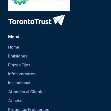
Menú
Home
Emisiones
Plazos Fijos
Infoinversores
Institucional
Atención al Cliente
Acceso
Preguntas Frecuentes