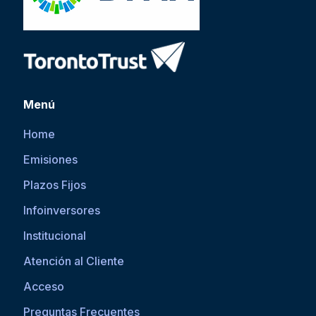
Menú
Home
Emisiones
Plazos Fijos
Infoinversores
Institucional
Atención al Cliente
Acceso
Preguntas Frecuentes