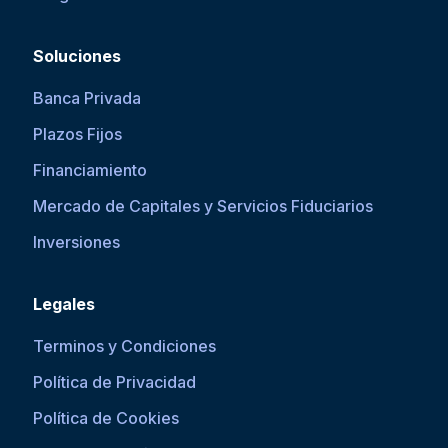
Soluciones
Banca Privada
Plazos Fijos
Financiamiento
Mercado de Capitales y Servicios Fiduciarios
Inversiones
Legales
Terminos y Condiciones
Política de Privacidad
Política de Cookies