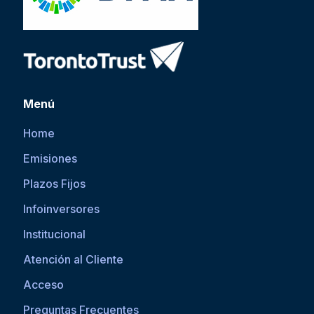
Menú
Home
Emisiones
Plazos Fijos
Infoinversores
Institucional
Atención al Cliente
Acceso
Preguntas Frecuentes