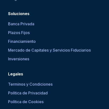
Soluciones
Banca Privada
Plazos Fijos
Financiamiento
Mercado de Capitales y Servicios Fiduciarios
Inversiones
Legales
Terminos y Condiciones
Política de Privacidad
Política de Cookies