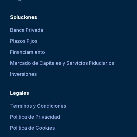
Soluciones
Banca Privada
Plazos Fijos
Financiamiento
Mercado de Capitales y Servicios Fiduciarios
Inversiones
Legales
Terminos y Condiciones
Política de Privacidad
Política de Cookies