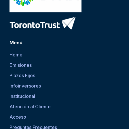
Menú
Home
Emisiones
Plazos Fijos
Infoinversores
Institucional
Atención al Cliente
Acceso
Preguntas Frecuentes