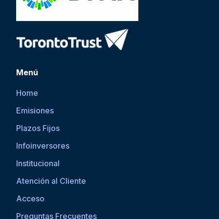
Menú
Home
Emisiones
Plazos Fijos
Infoinversores
Institucional
Atención al Cliente
Acceso
Preguntas Frecuentes