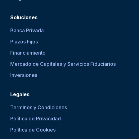
Soluciones
Banca Privada
Plazos Fijos
Financiamiento
Mercado de Capitales y Servicios Fiduciarios
Inversiones
Legales
Terminos y Condiciones
Política de Privacidad
Política de Cookies