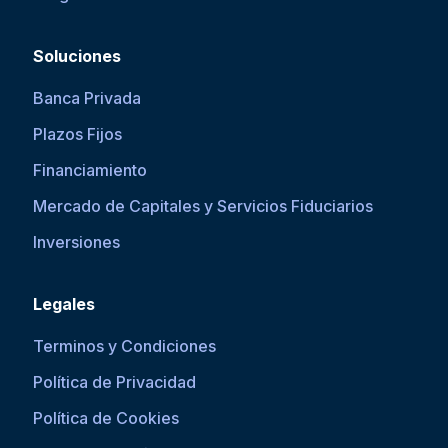
Soluciones
Banca Privada
Plazos Fijos
Financiamiento
Mercado de Capitales y Servicios Fiduciarios
Inversiones
Legales
Terminos y Condiciones
Política de Privacidad
Política de Cookies