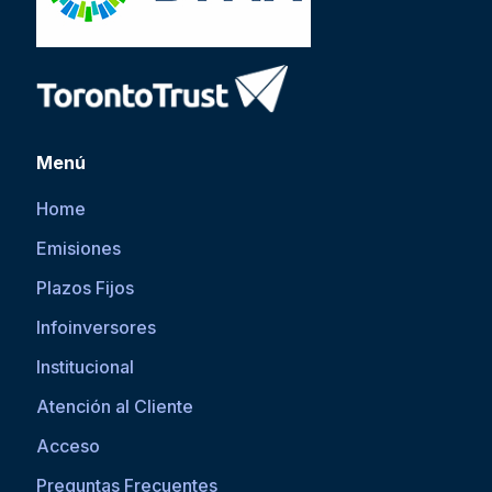
Menú
Home
Emisiones
Plazos Fijos
Infoinversores
Institucional
Atención al Cliente
Acceso
Preguntas Frecuentes