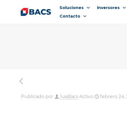
Soluciones
Inversores
Contacto
Publicado por
luisBacs
Activo
febrero 24,