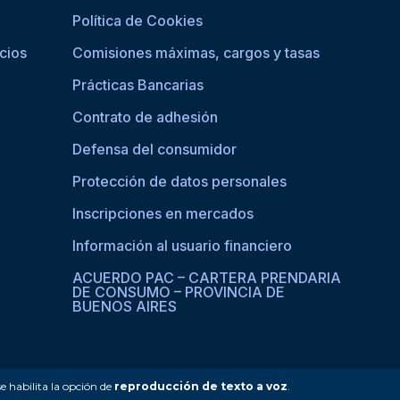
Política de Cookies
cios
Comisiones máximas, cargos y tasas
Prácticas Bancarias
Contrato de adhesión
Defensa del consumidor
Protección de datos personales
Inscripciones en mercados
Información al usuario financiero
ACUERDO PAC – CARTERA PRENDARIA
DE CONSUMO – PROVINCIA DE
BUENOS AIRES
se habilita la opción de
reproducción de texto a voz
.