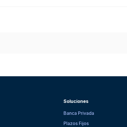
Soluciones
Banca Privada
Plazos Fijos