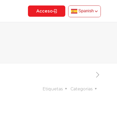
Acceso
Spanish
Etiquetas
Categorias