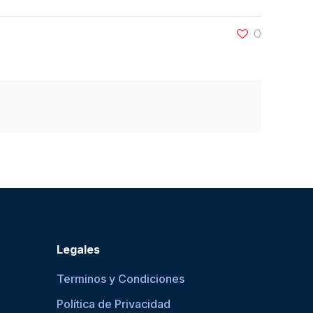
0
Legales
Terminos y Condiciones
Política de Privacidad