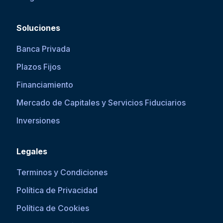
Soluciones
Banca Privada
Plazos Fijos
Financiamiento
Mercado de Capitales y Servicios Fiduciarios
Inversiones
Legales
Terminos y Condiciones
Política de Privacidad
Política de Cookies