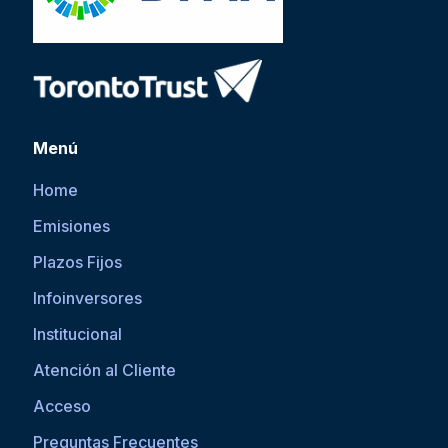
Menú
Home
Emisiones
Plazos Fijos
Infoinversores
Institucional
Atención al Cliente
Acceso
Preguntas Frecuentes