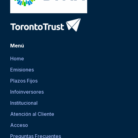
Menú
Home
Emisiones
Plazos Fijos
Infoinversores
Institucional
Atención al Cliente
Acceso
Preguntas Frecuentes