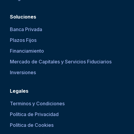
Soluciones
Banca Privada
Plazos Fijos
Financiamiento
Mercado de Capitales y Servicios Fiduciarios
Inversiones
Legales
Terminos y Condiciones
Política de Privacidad
Política de Cookies