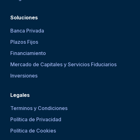
Soluciones
Banca Privada
Plazos Fijos
Financiamiento
Mercado de Capitales y Servicios Fiduciarios
Inversiones
Legales
Terminos y Condiciones
Política de Privacidad
Política de Cookies