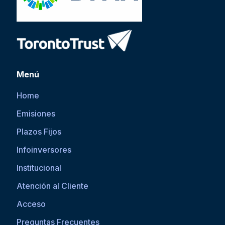
Menú
Home
Emisiones
Plazos Fijos
Infoinversores
Institucional
Atención al Cliente
Acceso
Preguntas Frecuentes