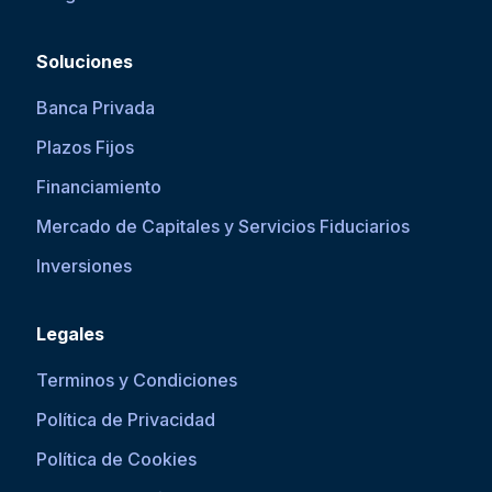
Soluciones
Banca Privada
Plazos Fijos
Financiamiento
Mercado de Capitales y Servicios Fiduciarios
Inversiones
Legales
Terminos y Condiciones
Política de Privacidad
Política de Cookies