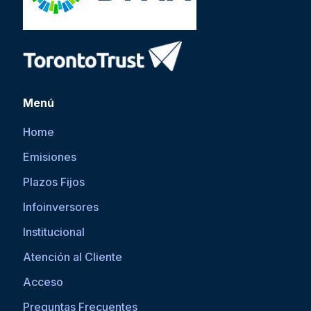
Menú
Home
Emisiones
Plazos Fijos
Infoinversores
Institucional
Atención al Cliente
Acceso
Preguntas Frecuentes