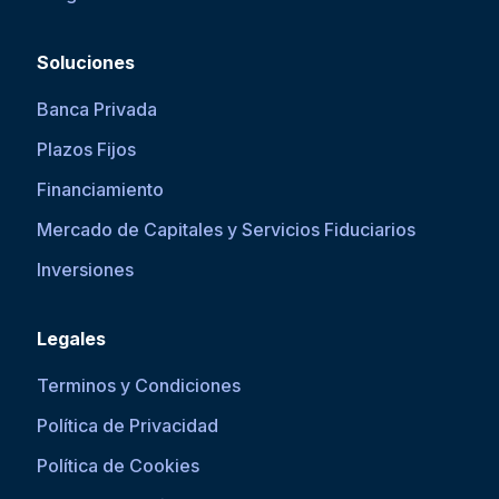
Soluciones
Banca Privada
Plazos Fijos
Financiamiento
Mercado de Capitales y Servicios Fiduciarios
Inversiones
Legales
Terminos y Condiciones
Política de Privacidad
Política de Cookies