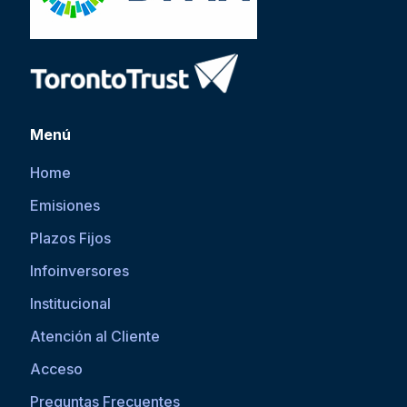
Menú
Home
Emisiones
Plazos Fijos
Infoinversores
Institucional
Atención al Cliente
Acceso
Preguntas Frecuentes