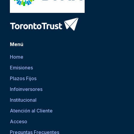
Menú
Home
Emisiones
Plazos Fijos
Infoinversores
Institucional
Atención al Cliente
Acceso
Preguntas Frecuentes