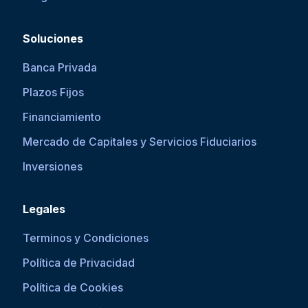
Soluciones
Banca Privada
Plazos Fijos
Financiamiento
Mercado de Capitales y Servicios Fiduciarios
Inversiones
Legales
Terminos y Condiciones
Política de Privacidad
Política de Cookies