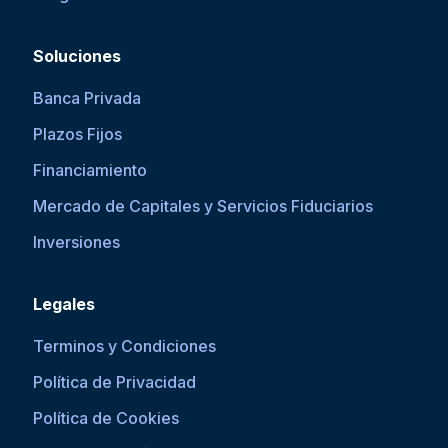
Soluciones
Banca Privada
Plazos Fijos
Financiamiento
Mercado de Capitales y Servicios Fiduciarios
Inversiones
Legales
Terminos y Condiciones
Política de Privacidad
Política de Cookies