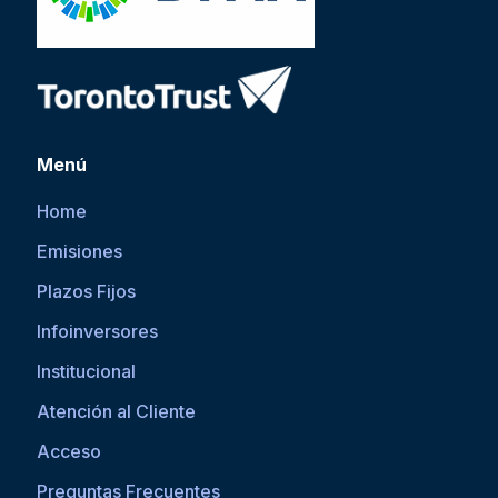
Menú
Home
Emisiones
Plazos Fijos
Infoinversores
Institucional
Atención al Cliente
Acceso
Preguntas Frecuentes