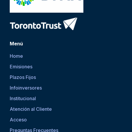
Menú
Home
Emisiones
Plazos Fijos
Infoinversores
Institucional
Atención al Cliente
Acceso
Preguntas Frecuentes