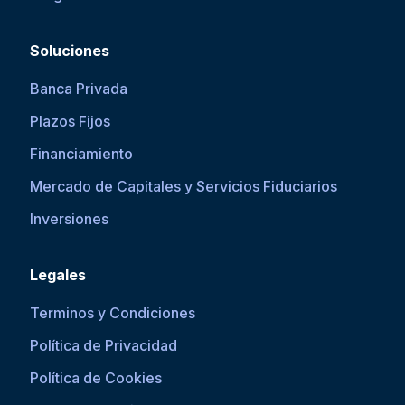
Soluciones
Banca Privada
Plazos Fijos
Financiamiento
Mercado de Capitales y Servicios Fiduciarios
Inversiones
Legales
Terminos y Condiciones
Política de Privacidad
Política de Cookies