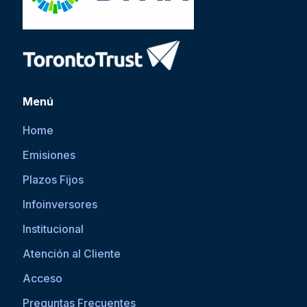
Menú
Home
Emisiones
Plazos Fijos
Infoinversores
Institucional
Atención al Cliente
Acceso
Preguntas Frecuentes