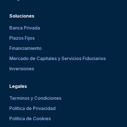
Soluciones
Banca Privada
Plazos Fijos
Financiamiento
Mercado de Capitales y Servicios Fiduciarios
Inversiones
Legales
Terminos y Condiciones
Política de Privacidad
Política de Cookies