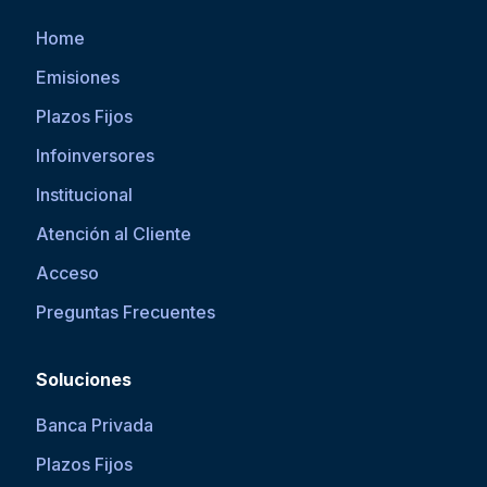
Home
Emisiones
Plazos Fijos
Infoinversores
Institucional
Atención al Cliente
Acceso
Preguntas Frecuentes
Soluciones
Banca Privada
Plazos Fijos