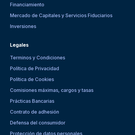
Financiamiento
Mercado de Capitales y Servicios Fiduciarios
Inversiones
Legales
Terminos y Condiciones
Política de Privacidad
Política de Cookies
Comisiones máximas, cargos y tasas
Prácticas Bancarias
Contrato de adhesión
Defensa del consumidor
Protección de datos personales